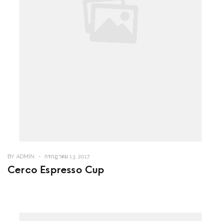
BY
ADMIN
กรกฎาคม 13, 2017
Cerco Espresso Cup