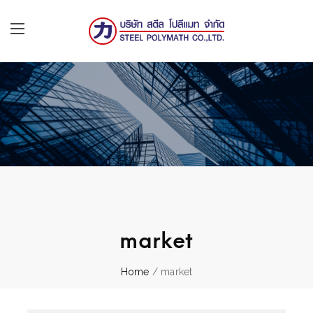
market
Home
/ market