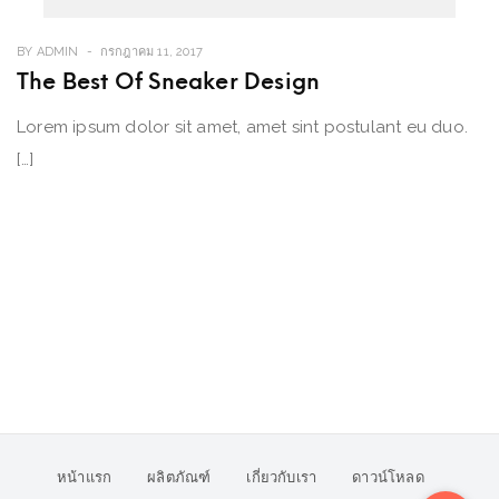
BY
ADMIN
กรกฎาคม 11, 2017
The Best Of Sneaker Design
Lorem ipsum dolor sit amet, amet sint postulant eu duo.
[…]
หน้าแรก
ผลิตภัณฑ์
เกี่ยวกับเรา
ดาวน์โหลด