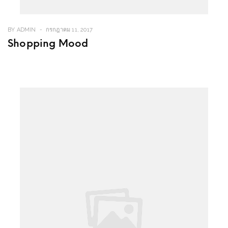
BY
ADMIN
กรกฎาคม 11, 2017
Shopping Mood