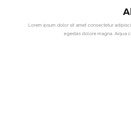
A
Lorem ipsum dolor sit amet consectetur adipisci
egestas dolore magna. Aiqua co